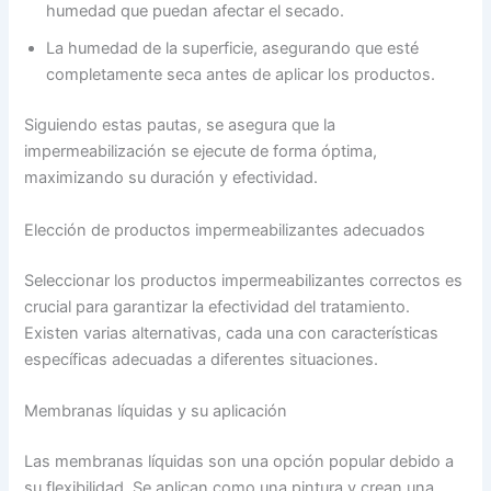
humedad que puedan afectar el secado.
La humedad de la superficie, asegurando que esté
completamente seca antes de aplicar los productos.
Siguiendo estas pautas, se asegura que la
impermeabilización se ejecute de forma óptima,
maximizando su duración y efectividad.
Elección de productos impermeabilizantes adecuados
Seleccionar los productos impermeabilizantes correctos es
crucial para garantizar la efectividad del tratamiento.
Existen varias alternativas, cada una con características
específicas adecuadas a diferentes situaciones.
Membranas líquidas y su aplicación
Las membranas líquidas son una opción popular debido a
su flexibilidad. Se aplican como una pintura y crean una