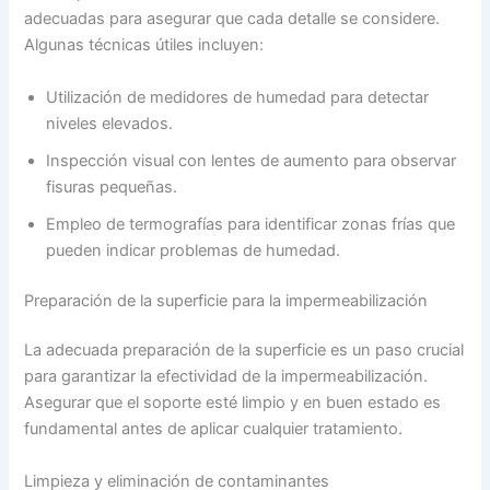
adecuadas para asegurar que cada detalle se considere.
Algunas técnicas útiles incluyen:
Utilización de medidores de humedad para detectar
niveles elevados.
Inspección visual con lentes de aumento para observar
fisuras pequeñas.
Empleo de termografías para identificar zonas frías que
pueden indicar problemas de humedad.
Preparación de la superficie para la impermeabilización
La adecuada preparación de la superficie es un paso crucial
para garantizar la efectividad de la impermeabilización.
Asegurar que el soporte esté limpio y en buen estado es
fundamental antes de aplicar cualquier tratamiento.
Limpieza y eliminación de contaminantes