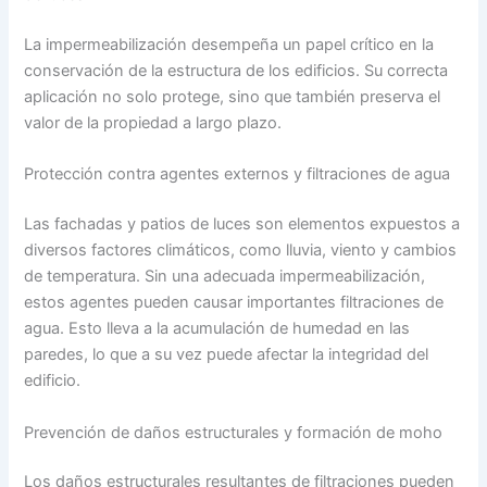
La impermeabilización desempeña un papel crítico en la
conservación de la estructura de los edificios. Su correcta
aplicación no solo protege, sino que también preserva el
valor de la propiedad a largo plazo.
Protección contra agentes externos y filtraciones de agua
Las fachadas y patios de luces son elementos expuestos a
diversos factores climáticos, como lluvia, viento y cambios
de temperatura. Sin una adecuada impermeabilización,
estos agentes pueden causar importantes filtraciones de
agua. Esto lleva a la acumulación de humedad en las
paredes, lo que a su vez puede afectar la integridad del
edificio.
Prevención de daños estructurales y formación de moho
Los daños estructurales resultantes de filtraciones pueden