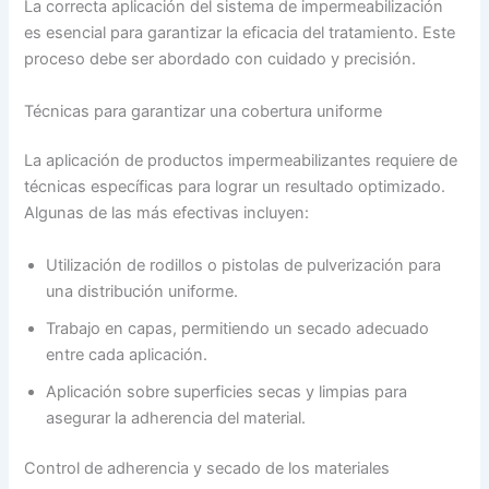
La correcta aplicación del sistema de impermeabilización
es esencial para garantizar la eficacia del tratamiento. Este
proceso debe ser abordado con cuidado y precisión.
Técnicas para garantizar una cobertura uniforme
La aplicación de productos impermeabilizantes requiere de
técnicas específicas para lograr un resultado optimizado.
Algunas de las más efectivas incluyen:
Utilización de rodillos o pistolas de pulverización para
una distribución uniforme.
Trabajo en capas, permitiendo un secado adecuado
entre cada aplicación.
Aplicación sobre superficies secas y limpias para
asegurar la adherencia del material.
Control de adherencia y secado de los materiales