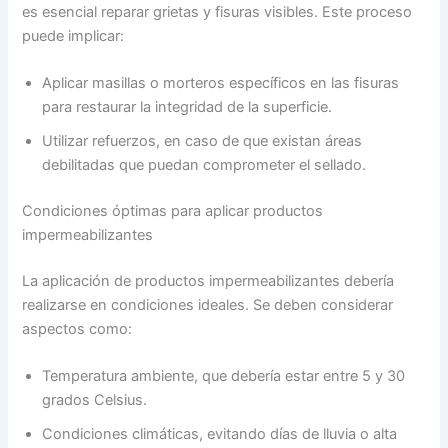
es esencial reparar grietas y fisuras visibles. Este proceso
puede implicar:
Aplicar masillas o morteros específicos en las fisuras
para restaurar la integridad de la superficie.
Utilizar refuerzos, en caso de que existan áreas
debilitadas que puedan comprometer el sellado.
Condiciones óptimas para aplicar productos
impermeabilizantes
La aplicación de productos impermeabilizantes debería
realizarse en condiciones ideales. Se deben considerar
aspectos como:
Temperatura ambiente, que debería estar entre 5 y 30
grados Celsius.
Condiciones climáticas, evitando días de lluvia o alta