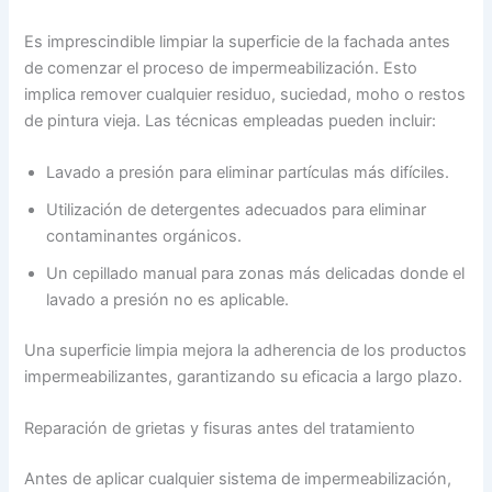
Es imprescindible limpiar la superficie de la fachada antes
de comenzar el proceso de impermeabilización. Esto
implica remover cualquier residuo, suciedad, moho o restos
de pintura vieja. Las técnicas empleadas pueden incluir:
Lavado a presión para eliminar partículas más difíciles.
Utilización de detergentes adecuados para eliminar
contaminantes orgánicos.
Un cepillado manual para zonas más delicadas donde el
lavado a presión no es aplicable.
Una superficie limpia mejora la adherencia de los productos
impermeabilizantes, garantizando su eficacia a largo plazo.
Reparación de grietas y fisuras antes del tratamiento
Antes de aplicar cualquier sistema de impermeabilización,