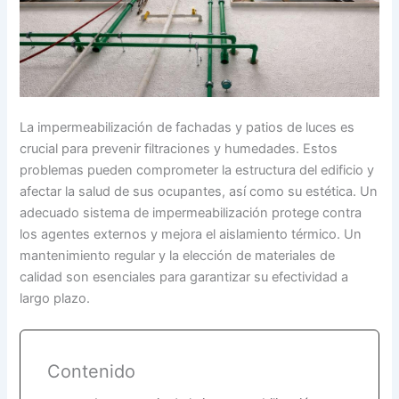
La impermeabilización de fachadas y patios de luces es
crucial para prevenir filtraciones y humedades. Estos
problemas pueden comprometer la estructura del edificio y
afectar la salud de sus ocupantes, así como su estética. Un
adecuado sistema de impermeabilización protege contra
los agentes externos y mejora el aislamiento térmico. Un
mantenimiento regular y la elección de materiales de
calidad son esenciales para garantizar su efectividad a
largo plazo.
Contenido