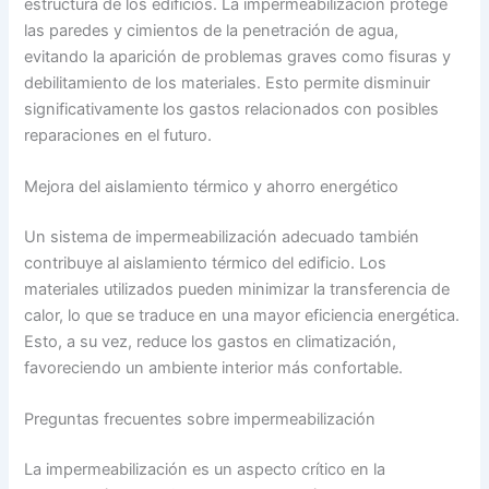
estructura de los edificios. La impermeabilización protege
las paredes y cimientos de la penetración de agua,
evitando la aparición de problemas graves como fisuras y
debilitamiento de los materiales. Esto permite disminuir
significativamente los gastos relacionados con posibles
reparaciones en el futuro.
Mejora del aislamiento térmico y ahorro energético
Un sistema de impermeabilización adecuado también
contribuye al aislamiento térmico del edificio. Los
materiales utilizados pueden minimizar la transferencia de
calor, lo que se traduce en una mayor eficiencia energética.
Esto, a su vez, reduce los gastos en climatización,
favoreciendo un ambiente interior más confortable.
Preguntas frecuentes sobre impermeabilización
La impermeabilización es un aspecto crítico en la