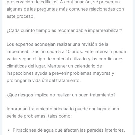
preservación de edificios. A continuación, se presentan
algunas de las preguntas más comunes relacionadas con
este proceso.
¿Cada cuánto tiempo es recomendable impermeabilizar?
Los expertos aconsejan realizar una revisión de la
impermeabilización cada 5 a 10 años. Este intervalo puede
variar según el tipo de material utilizado y las condiciones
climáticas del lugar. Mantener un calendario de
inspecciones ayuda a prevenir problemas mayores y
prolongar la vida útil del tratamiento.
¿Qué riesgos implica no realizar un buen tratamiento?
Ignorar un tratamiento adecuado puede dar lugar a una
serie de problemas, tales como:
Filtraciones de agua que afectan las paredes interiores.