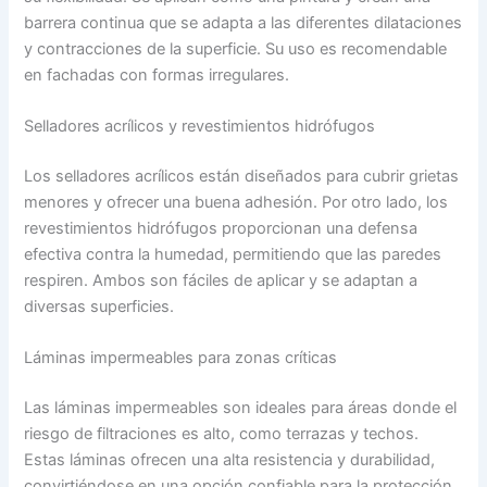
barrera continua que se adapta a las diferentes dilataciones
y contracciones de la superficie. Su uso es recomendable
en fachadas con formas irregulares.
Selladores acrílicos y revestimientos hidrófugos
Los selladores acrílicos están diseñados para cubrir grietas
menores y ofrecer una buena adhesión. Por otro lado, los
revestimientos hidrófugos proporcionan una defensa
efectiva contra la humedad, permitiendo que las paredes
respiren. Ambos son fáciles de aplicar y se adaptan a
diversas superficies.
Láminas impermeables para zonas críticas
Las láminas impermeables son ideales para áreas donde el
riesgo de filtraciones es alto, como terrazas y techos.
Estas láminas ofrecen una alta resistencia y durabilidad,
convirtiéndose en una opción confiable para la protección