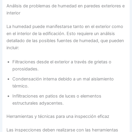
Análisis de problemas de humedad en paredes exteriores e
interior
La humedad puede manifestarse tanto en el exterior como
en el interior de la edificación. Esto requiere un análisis
detallado de las posibles fuentes de humedad, que pueden
incluir:
Filtraciones desde el exterior a través de grietas o
porosidades.
Condensación interna debido a un mal aislamiento
térmico.
Infiltraciones en patios de luces o elementos
estructurales adyacentes.
Herramientas y técnicas para una inspección eficaz
Las inspecciones deben realizarse con las herramientas