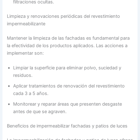
filtraciones ocultas.
Limpieza y renovaciones periódicas del revestimiento
impermeabilizante
Mantener la limpieza de las fachadas es fundamental para
la efectividad de los productos aplicados. Las acciones a
implementar son:
Limpiar la superficie para eliminar polvo, suciedad y
residuos.
Aplicar tratamientos de renovación del revestimiento
cada 3 a 5 años.
Monitorear y reparar áreas que presenten desgaste
antes de que se agraven.
Beneficios de impermeabilizar fachadas y patios de luces