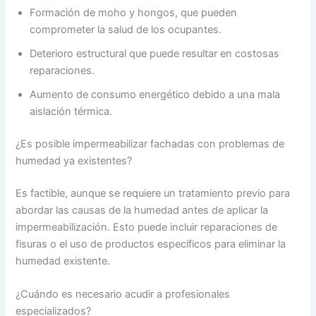
Formación de moho y hongos, que pueden
comprometer la salud de los ocupantes.
Deterioro estructural que puede resultar en costosas
reparaciones.
Aumento de consumo energético debido a una mala
aislación térmica.
¿Es posible impermeabilizar fachadas con problemas de
humedad ya existentes?
Es factible, aunque se requiere un tratamiento previo para
abordar las causas de la humedad antes de aplicar la
impermeabilización. Esto puede incluir reparaciones de
fisuras o el uso de productos específicos para eliminar la
humedad existente.
¿Cuándo es necesario acudir a profesionales
especializados?