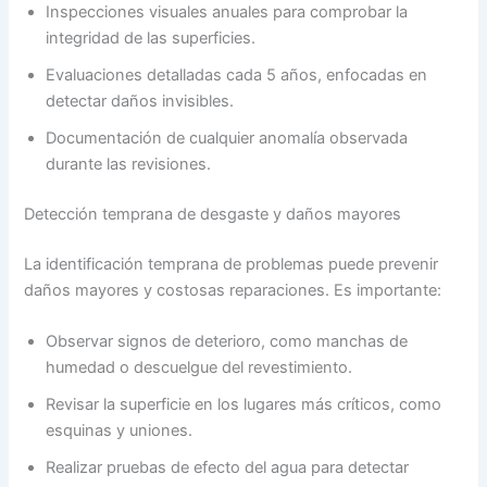
Inspecciones visuales anuales para comprobar la
integridad de las superficies.
Evaluaciones detalladas cada 5 años, enfocadas en
detectar daños invisibles.
Documentación de cualquier anomalía observada
durante las revisiones.
Detección temprana de desgaste y daños mayores
La identificación temprana de problemas puede prevenir
daños mayores y costosas reparaciones. Es importante:
Observar signos de deterioro, como manchas de
humedad o descuelgue del revestimiento.
Revisar la superficie en los lugares más críticos, como
esquinas y uniones.
Realizar pruebas de efecto del agua para detectar