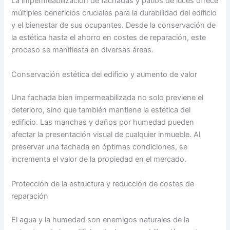
La impermeabilización de fachadas y patios de luces ofrece
múltiples beneficios cruciales para la durabilidad del edificio
y el bienestar de sus ocupantes. Desde la conservación de
la estética hasta el ahorro en costes de reparación, este
proceso se manifiesta en diversas áreas.
Conservación estética del edificio y aumento de valor
Una fachada bien impermeabilizada no solo previene el
deterioro, sino que también mantiene la estética del
edificio. Las manchas y daños por humedad pueden
afectar la presentación visual de cualquier inmueble. Al
preservar una fachada en óptimas condiciones, se
incrementa el valor de la propiedad en el mercado.
Protección de la estructura y reducción de costes de
reparación
El agua y la humedad son enemigos naturales de la