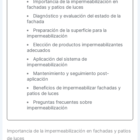
Importancia de la impermeabilización en
fachadas y patios de luces
Diagnóstico y evaluación del estado de la
fachada
Preparación de la superficie para la
impermeabilización
Elección de productos impermeabilizantes
adecuados
Aplicación del sistema de
impermeabilización
Mantenimiento y seguimiento post-
aplicación
Beneficios de impermeabilizar fachadas y
patios de luces
Preguntas frecuentes sobre
impermeabilización
Importancia de la impermeabilización en fachadas y patios
de luces