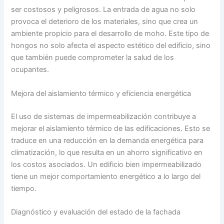
ser costosos y peligrosos. La entrada de agua no solo
provoca el deterioro de los materiales, sino que crea un
ambiente propicio para el desarrollo de moho. Este tipo de
hongos no solo afecta el aspecto estético del edificio, sino
que también puede comprometer la salud de los
ocupantes.
Mejora del aislamiento térmico y eficiencia energética
El uso de sistemas de impermeabilización contribuye a
mejorar el aislamiento térmico de las edificaciones. Esto se
traduce en una reducción en la demanda energética para
climatización, lo que resulta en un ahorro significativo en
los costos asociados. Un edificio bien impermeabilizado
tiene un mejor comportamiento energético a lo largo del
tiempo.
Diagnóstico y evaluación del estado de la fachada