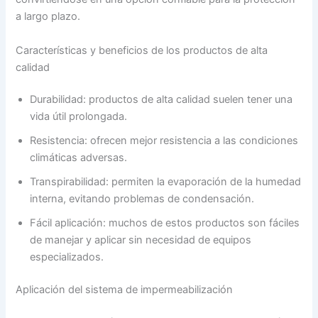
a largo plazo.
Características y beneficios de los productos de alta
calidad
Durabilidad: productos de alta calidad suelen tener una
vida útil prolongada.
Resistencia: ofrecen mejor resistencia a las condiciones
climáticas adversas.
Transpirabilidad: permiten la evaporación de la humedad
interna, evitando problemas de condensación.
Fácil aplicación: muchos de estos productos son fáciles
de manejar y aplicar sin necesidad de equipos
especializados.
Aplicación del sistema de impermeabilización