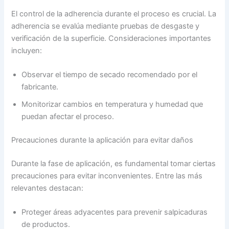
El control de la adherencia durante el proceso es crucial. La
adherencia se evalúa mediante pruebas de desgaste y
verificación de la superficie. Consideraciones importantes
incluyen:
Observar el tiempo de secado recomendado por el
fabricante.
Monitorizar cambios en temperatura y humedad que
puedan afectar el proceso.
Precauciones durante la aplicación para evitar daños
Durante la fase de aplicación, es fundamental tomar ciertas
precauciones para evitar inconvenientes. Entre las más
relevantes destacan:
Proteger áreas adyacentes para prevenir salpicaduras
de productos.