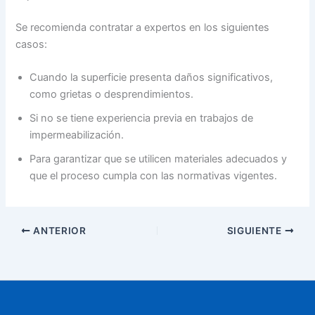
Se recomienda contratar a expertos en los siguientes
casos:
Cuando la superficie presenta daños significativos,
como grietas o desprendimientos.
Si no se tiene experiencia previa en trabajos de
impermeabilización.
Para garantizar que se utilicen materiales adecuados y
que el proceso cumpla con las normativas vigentes.
ANTERIOR
SIGUIENTE