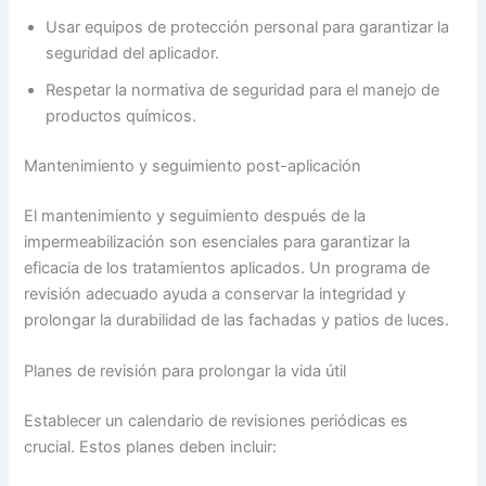
Usar equipos de protección personal para garantizar la
seguridad del aplicador.
Respetar la normativa de seguridad para el manejo de
productos químicos.
Mantenimiento y seguimiento post-aplicación
El mantenimiento y seguimiento después de la
impermeabilización son esenciales para garantizar la
eficacia de los tratamientos aplicados. Un programa de
revisión adecuado ayuda a conservar la integridad y
prolongar la durabilidad de las fachadas y patios de luces.
Planes de revisión para prolongar la vida útil
Establecer un calendario de revisiones periódicas es
crucial. Estos planes deben incluir: