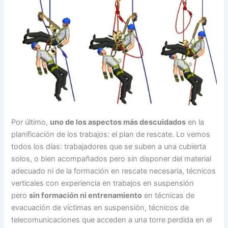
Por último,
uno de los aspectos más descuidados
en la
planificación de los trabajos: el plan de rescate. Lo vemos
todos los días: trabajadores que se suben a una cubierta
solos, o bien acompañados pero sin disponer del material
adecuado ni de la formación en rescate necesaria, técnicos
verticales con experiencia en trabajos en suspensión
pero
sin formación ni entrenamiento
en técnicas de
evacuación de víctimas en suspensión, técnicos de
telecomunicaciones que acceden a una torre perdida en el