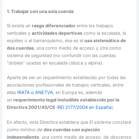
1. Trabajar con una sola cuerda
Si existe un
rasgo diferenciador
entre los trabajos
verticales y
actividades deportivas
como la escalada, la
espéleo o el barranquismo, ése es el
uso sistemático de
dos cuerdas
, una como medio de acceso y otra como
sistema de seguridad (no confundir con las cuerdas
“dobles” usadas en escalada clásica y alpina).
Aparte de ser un requerimiento establecido por todas las
asociaciones profesionales de trabajos verticales, entre
ellas
IRATA o ANETVA
, en Europa es, además
un
requerimiento legal ineludible establecido por la
Directiva 2001/45/CE
(
RD 2177/2004 en España
).
En efecto, esta Directiva establece que
El sistema constará
como mínimo de
dos cuerdas con sujeción
independiente
, una como medio de acceso, de descenso