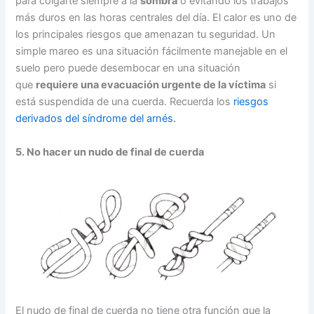
para colgarte siempre a la
sombra
o evitando los trabajos
más duros en las horas centrales del día. El calor es uno de
los principales riesgos que amenazan tu seguridad. Un
simple mareo es una situación fácilmente manejable en el
suelo pero puede desembocar en una situación
que
requiere una evacuación urgente de la víctima
si
está suspendida de una cuerda. Recuerda los
riesgos
derivados del síndrome del arnés.
5. No hacer un nudo de final de cuerda
El nudo de final de cuerda no tiene otra función que la