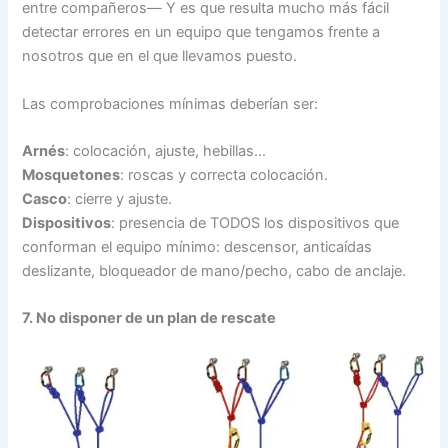
entre compañeros— Y es que resulta mucho más fácil
detectar errores en un equipo que tengamos frente a
nosotros que en el que llevamos puesto.
Las comprobaciones mínimas deberían ser:
Arnés
: colocación, ajuste, hebillas…
Mosquetones
: roscas y correcta colocación.
Casco
: cierre y ajuste.
Dispositivos
: presencia de TODOS los dispositivos que
conforman el equipo mínimo: descensor, anticaídas
deslizante, bloqueador de mano/pecho, cabo de anclaje.
7. No disponer de un plan de rescate