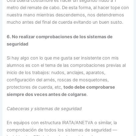
Otra buena costumbre es hacer un segundo nudo a 1
metro del remate de cabo. De esta forma, al hacer tope con
nuestra mano mientras descendemos, nos detendremos
mucho antes del final de cuerda evitando un buen susto.
6. No realizar comprobaciones de los sistemas de
seguridad
Si hay algo con lo que me gusta ser insistente con mis
alumnos es con el tema de las comprobaciones previas al
inicio de los trabajos: nudos, anclajes, aparatos,
configuración del arnés, roscas de mosquetones,
protectores de cuerda, etc,
todo debe comprobarse
siempre dos veces antes de colgarse
.
Cabeceras y sistemas de seguridad
En equipos con estructura IRATA/ANETVA o similar, la
comprobación de todos los sistemas de seguridad —