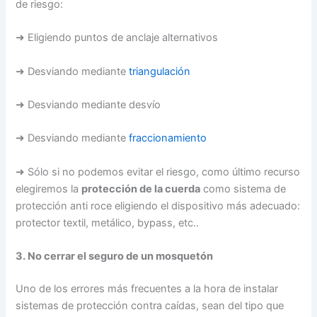
de riesgo:
➜ Eligiendo puntos de anclaje alternativos
➜ Desviando mediante
triangulación
➜ Desviando mediante desvío
➜ Desviando mediante
fraccionamiento
➜ Sólo si no podemos evitar el riesgo, como último recurso
elegiremos la
protección de la cuerda
como sistema de
protección anti roce eligiendo el dispositivo más adecuado:
protector textil, metálico, bypass, etc..
3. No cerrar el seguro de un mosquetón
Uno de los errores más frecuentes a la hora de instalar
sistemas de protección contra caídas, sean del tipo que