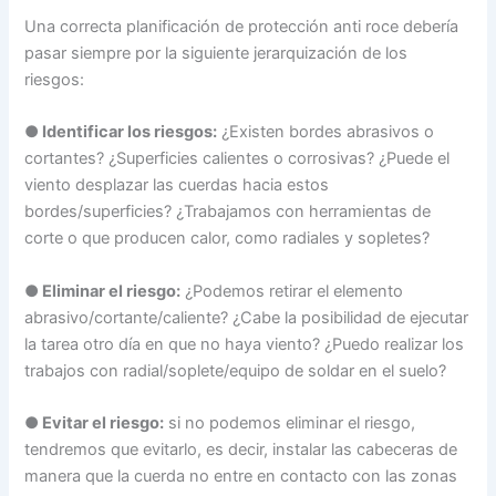
Una correcta planificación de protección anti roce debería
pasar siempre por la siguiente jerarquización de los
riesgos:
● Identificar los riesgos:
¿Existen bordes abrasivos o
cortantes? ¿Superficies calientes o corrosivas? ¿Puede el
viento desplazar las cuerdas hacia estos
bordes/superficies? ¿Trabajamos con herramientas de
corte o que producen calor, como radiales y sopletes?
● Eliminar el riesgo:
¿Podemos retirar el elemento
abrasivo/cortante/caliente? ¿Cabe la posibilidad de ejecutar
la tarea otro día en que no haya viento? ¿Puedo realizar los
trabajos con radial/soplete/equipo de soldar en el suelo?
● Evitar el riesgo:
si no podemos eliminar el riesgo,
tendremos que evitarlo, es decir, instalar las cabeceras de
manera que la cuerda no entre en contacto con las zonas