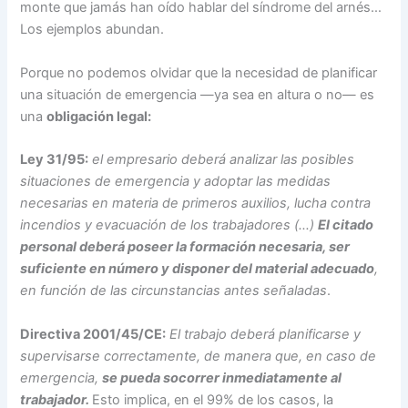
monte que jamás han oído hablar del síndrome del arnés…
Los ejemplos abundan.
Porque no podemos olvidar que la necesidad de planificar
una situación de emergencia —ya sea en altura o no— es
una
obligación legal:
Ley 31/95:
el empresario deberá analizar las posibles
situaciones de emergencia y adoptar las medidas
necesarias en materia de primeros auxilios, lucha contra
incendios y evacuación de los trabajadores (…)
El citado
personal deberá poseer la formación necesaria, ser
suficiente en número y disponer del material adecuado
,
en función de las circunstancias antes señaladas
.
Directiva 2001/45/CE:
El trabajo deberá planificarse y
supervisarse correctamente, de manera que, en caso de
emergencia,
se pueda socorrer inmediatamente al
trabajador.
Esto implica, en el 99% de los casos, la