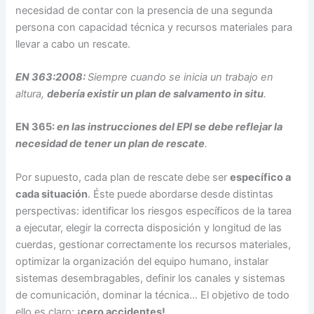
necesidad de contar con la presencia de una segunda
persona con capacidad técnica y recursos materiales para
llevar a cabo un rescate.
EN 363:2008:
Siempre cuando se inicia un trabajo en
altura,
debería existir un plan de salvamento in situ
.
EN 365:
en las instrucciones del EPI se debe reflejar la
necesidad de tener un plan de rescate
.
Por supuesto, cada plan de rescate debe ser
específico a
cada situación
. Éste puede abordarse desde distintas
perspectivas: identificar los riesgos específicos de la tarea
a ejecutar, elegir la correcta disposición y longitud de las
cuerdas, gestionar correctamente los recursos materiales,
optimizar la organización del equipo humano, instalar
sistemas desembragables, definir los canales y sistemas
de comunicación, dominar la técnica… El objetivo de todo
ello es claro:
¡cero accidentes!