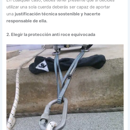
utilizar una sola cuerda deberás ser capaz de aportar
una
justificación técnica sostenible y hacerte
responsable de ella.
2. Elegir la protección anti roce equivocada