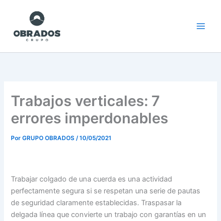
Ir
al
contenido
Trabajos verticales: 7
errores imperdonables
Por
GRUPO OBRADOS
/
10/05/2021
Trabajar colgado de una cuerda es una actividad
perfectamente segura si se respetan una serie de pautas
de seguridad claramente establecidas. Traspasar la
delgada línea que convierte un trabajo con garantías en un