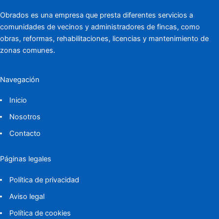
Obrados es una empresa que presta diferentes servicios a
comunidades de vecinos y administradores de fincas, como
obras, reformas, rehabilitaciones, licencias y mantenimiento de
zonas comunes.
Navegación
Inicio
Nosotros
Contacto
Páginas legales
Política de privacidad
Aviso legal
Política de cookies