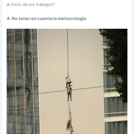
al inicio de los trabajos?
4. No tener en cuenta la meteorología