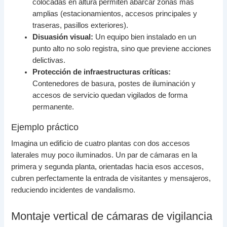
colocadas en altura permiten abarcar zonas más
amplias (estacionamientos, accesos principales y
traseras, pasillos exteriores).
Disuasión visual:
Un equipo bien instalado en un
punto alto no solo registra, sino que previene acciones
delictivas.
Protección de infraestructuras críticas:
Contenedores de basura, postes de iluminación y
accesos de servicio quedan vigilados de forma
permanente.
Ejemplo práctico
Imagina un edificio de cuatro plantas con dos accesos
laterales muy poco iluminados. Un par de cámaras en la
primera y segunda planta, orientadas hacia esos accesos,
cubren perfectamente la entrada de visitantes y mensajeros,
reduciendo incidentes de vandalismo.
Montaje vertical de cámaras de vigilancia