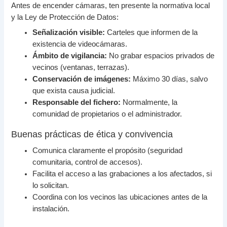
Antes de encender cámaras, ten presente la normativa local
y la Ley de Protección de Datos:
Señalización visible:
Carteles que informen de la
existencia de videocámaras.
Ámbito de vigilancia:
No grabar espacios privados de
vecinos (ventanas, terrazas).
Conservación de imágenes:
Máximo 30 días, salvo
que exista causa judicial.
Responsable del fichero:
Normalmente, la
comunidad de propietarios o el administrador.
Buenas prácticas de ética y convivencia
Comunica claramente el propósito (seguridad
comunitaria, control de accesos).
Facilita el acceso a las grabaciones a los afectados, si
lo solicitan.
Coordina con los vecinos las ubicaciones antes de la
instalación.