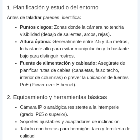
1. Planificación y estudio del entorno
Antes de taladrar paredes, identifica:
Puntos ciegos:
Zonas donde la cámara no tendría
visibilidad (debajo de salientes, arcos, rejas).
Altura óptima:
Generalmente entre 2.5 y 3.5 metros,
lo bastante alto para evitar manipulación y lo bastante
bajo para distinguir rostros.
Fuente de alimentación y cableado:
Asegúrate de
planificar rutas de cables (canaletas, falso techo,
interior de columnas) o prever la ubicación de fuentes
PoE (Power over Ethernet).
2. Equipamiento y herramientas básicas
Cámara IP o analógica resistente a la intemperie
(grado IP65 o superior).
Soportes ajustables y adaptadores de inclinación.
Taladro con brocas para hormigón, taco y tornillería de
calidad.