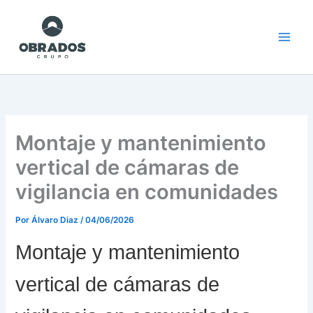
Ir
al
contenido
Montaje y mantenimiento
vertical de cámaras de
vigilancia en comunidades
Por
Álvaro Diaz
/
04/06/2026
Montaje y mantenimiento
vertical de cámaras de