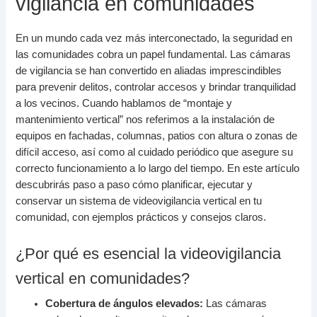
vigilancia en comunidades
En un mundo cada vez más interconectado, la seguridad en
las comunidades cobra un papel fundamental. Las cámaras
de vigilancia se han convertido en aliadas imprescindibles
para prevenir delitos, controlar accesos y brindar tranquilidad
a los vecinos. Cuando hablamos de “montaje y
mantenimiento vertical” nos referimos a la instalación de
equipos en fachadas, columnas, patios con altura o zonas de
difícil acceso, así como al cuidado periódico que asegure su
correcto funcionamiento a lo largo del tiempo. En este artículo
descubrirás paso a paso cómo planificar, ejecutar y
conservar un sistema de videovigilancia vertical en tu
comunidad, con ejemplos prácticos y consejos claros.
¿Por qué es esencial la videovigilancia
vertical en comunidades?
Cobertura de ángulos elevados:
Las cámaras