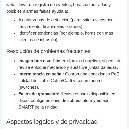
web. Llevar un registro de eventos, horas de actividad y
posibles alarmas falsas ayuda a:
Ajustar zonas de detección (para evitar avisos por
movimiento de animales o ramas).
Identificar tendencias (por ejemplo, horas con más
intentos de intrusión).
Resolución de problemas frecuentes
Imagen borrosa:
Primero limpia el objetivo; si persiste,
revisa enfoque mecánico y sustituye juntas dañadas.
Intermitencia en señal:
Comprueba conexiones PoE,
calidad del cable Cat5e/Cat6 y conmutadores
(switches).
Fallos de grabación:
Revisa espacio disponible en
disco, configuraciones de sobrescritura y estado
SMART de la unidad.
Aspectos legales y de privacidad