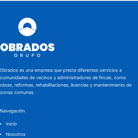
Obrados es una empresa que presta diferentes servicios a
comunidades de vecinos y administradores de fincas, como
obras, reformas, rehabilitaciones, licencias y mantenimiento de
zonas comunes.
Navegación
Inicio
Nosotros