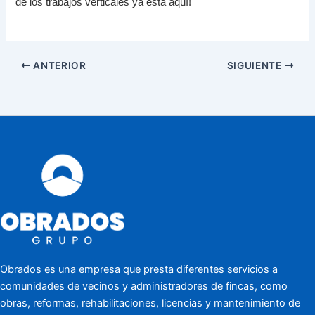
de los trabajos verticales ya está aquí!
ANTERIOR
SIGUIENTE
Obrados es una empresa que presta diferentes servicios a
comunidades de vecinos y administradores de fincas, como
obras, reformas, rehabilitaciones, licencias y mantenimiento de