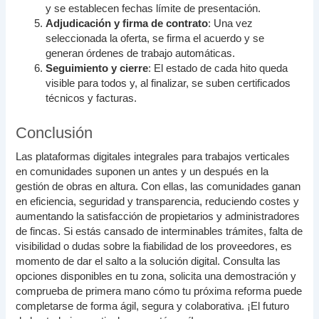
y se establecen fechas límite de presentación.
Adjudicación y firma de contrato
: Una vez
seleccionada la oferta, se firma el acuerdo y se
generan órdenes de trabajo automáticas.
Seguimiento y cierre
: El estado de cada hito queda
visible para todos y, al finalizar, se suben certificados
técnicos y facturas.
Conclusión
Las plataformas digitales integrales para trabajos verticales
en comunidades suponen un antes y un después en la
gestión de obras en altura. Con ellas, las comunidades ganan
en eficiencia, seguridad y transparencia, reduciendo costes y
aumentando la satisfacción de propietarios y administradores
de fincas. Si estás cansado de interminables trámites, falta de
visibilidad o dudas sobre la fiabilidad de los proveedores, es
momento de dar el salto a la solución digital. Consulta las
opciones disponibles en tu zona, solicita una demostración y
comprueba de primera mano cómo tu próxima reforma puede
completarse de forma ágil, segura y colaborativa. ¡El futuro