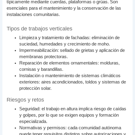
típicamente mediante cuerdas, plataformas o grúas. Son
esenciales para el mantenimiento y la conservación de las
instalaciones comunitarias.
Tipos de trabajos verticales
Limpieza y tratamiento de fachadas: eliminación de
suciedad, humedades y crecimiento de moho.
Impermeabilización: sellado de grietas y aplicación de
membranas protectoras.
Reparación de elementos ornamentales: molduras,
cornisas y barandillas.
Instalación o mantenimiento de sistemas climáticos
exteriores: aires acondicionados, toldos y sistemas de
protección solar.
Riesgos y retos
Seguridad: el trabajo en altura implica riesgo de caídas
y golpes, por lo que se exigen equipos y formación
especializada.
Normativas y permisos: cada comunidad autónoma
puede tener requisitos distintos sobre autorizaciones y