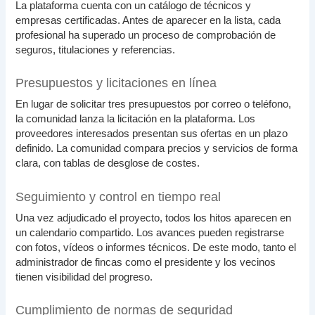
La plataforma cuenta con un catálogo de técnicos y
empresas certificadas. Antes de aparecer en la lista, cada
profesional ha superado un proceso de comprobación de
seguros, titulaciones y referencias.
Presupuestos y licitaciones en línea
En lugar de solicitar tres presupuestos por correo o teléfono,
la comunidad lanza la licitación en la plataforma. Los
proveedores interesados presentan sus ofertas en un plazo
definido. La comunidad compara precios y servicios de forma
clara, con tablas de desglose de costes.
Seguimiento y control en tiempo real
Una vez adjudicado el proyecto, todos los hitos aparecen en
un calendario compartido. Los avances pueden registrarse
con fotos, vídeos o informes técnicos. De este modo, tanto el
administrador de fincas como el presidente y los vecinos
tienen visibilidad del progreso.
Cumplimiento de normas de seguridad