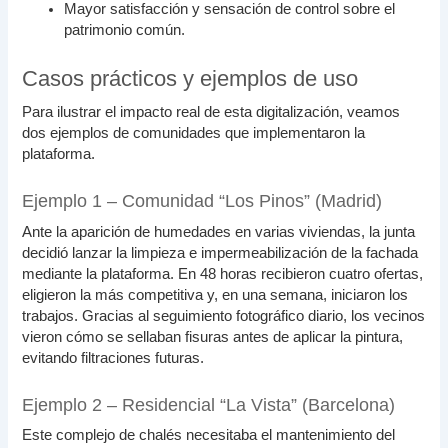
Mayor satisfacción y sensación de control sobre el
patrimonio común.
Casos prácticos y ejemplos de uso
Para ilustrar el impacto real de esta digitalización, veamos
dos ejemplos de comunidades que implementaron la
plataforma.
Ejemplo 1 – Comunidad “Los Pinos” (Madrid)
Ante la aparición de humedades en varias viviendas, la junta
decidió lanzar la limpieza e impermeabilización de la fachada
mediante la plataforma. En 48 horas recibieron cuatro ofertas,
eligieron la más competitiva y, en una semana, iniciaron los
trabajos. Gracias al seguimiento fotográfico diario, los vecinos
vieron cómo se sellaban fisuras antes de aplicar la pintura,
evitando filtraciones futuras.
Ejemplo 2 – Residencial “La Vista” (Barcelona)
Este complejo de chalés necesitaba el mantenimiento del