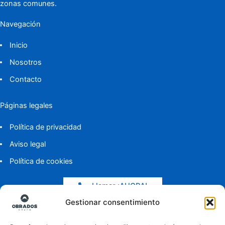
zonas comunes.
Navegación
Inicio
Nosotros
Contacto
Páginas legales
Política de privacidad
Aviso legal
Política de cookies
Llamar ¡AHORA!
Gestionar consentimiento
Entradas de blog