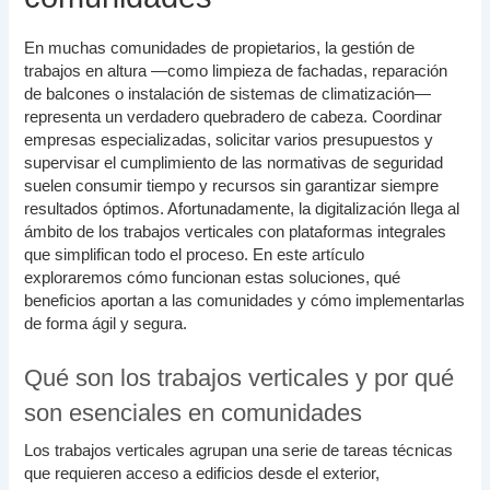
En muchas comunidades de propietarios, la gestión de
trabajos en altura —como limpieza de fachadas, reparación
de balcones o instalación de sistemas de climatización—
representa un verdadero quebradero de cabeza. Coordinar
empresas especializadas, solicitar varios presupuestos y
supervisar el cumplimiento de las normativas de seguridad
suelen consumir tiempo y recursos sin garantizar siempre
resultados óptimos. Afortunadamente, la digitalización llega al
ámbito de los trabajos verticales con plataformas integrales
que simplifican todo el proceso. En este artículo
exploraremos cómo funcionan estas soluciones, qué
beneficios aportan a las comunidades y cómo implementarlas
de forma ágil y segura.
Qué son los trabajos verticales y por qué
son esenciales en comunidades
Los trabajos verticales agrupan una serie de tareas técnicas
que requieren acceso a edificios desde el exterior,