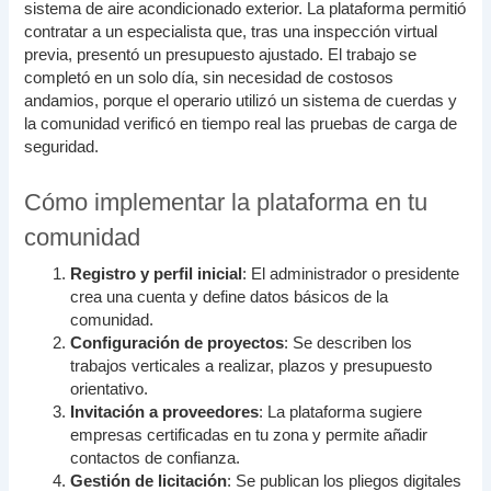
sistema de aire acondicionado exterior. La plataforma permitió
contratar a un especialista que, tras una inspección virtual
previa, presentó un presupuesto ajustado. El trabajo se
completó en un solo día, sin necesidad de costosos
andamios, porque el operario utilizó un sistema de cuerdas y
la comunidad verificó en tiempo real las pruebas de carga de
seguridad.
Cómo implementar la plataforma en tu
comunidad
Registro y perfil inicial
: El administrador o presidente
crea una cuenta y define datos básicos de la
comunidad.
Configuración de proyectos
: Se describen los
trabajos verticales a realizar, plazos y presupuesto
orientativo.
Invitación a proveedores
: La plataforma sugiere
empresas certificadas en tu zona y permite añadir
contactos de confianza.
Gestión de licitación
: Se publican los pliegos digitales