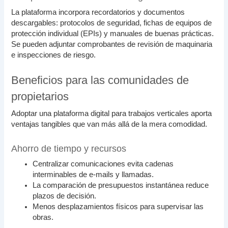
La plataforma incorpora recordatorios y documentos
descargables: protocolos de seguridad, fichas de equipos de
protección individual (EPIs) y manuales de buenas prácticas.
Se pueden adjuntar comprobantes de revisión de maquinaria
e inspecciones de riesgo.
Beneficios para las comunidades de
propietarios
Adoptar una plataforma digital para trabajos verticales aporta
ventajas tangibles que van más allá de la mera comodidad.
Ahorro de tiempo y recursos
Centralizar comunicaciones evita cadenas
interminables de e-mails y llamadas.
La comparación de presupuestos instantánea reduce
plazos de decisión.
Menos desplazamientos físicos para supervisar las
obras.