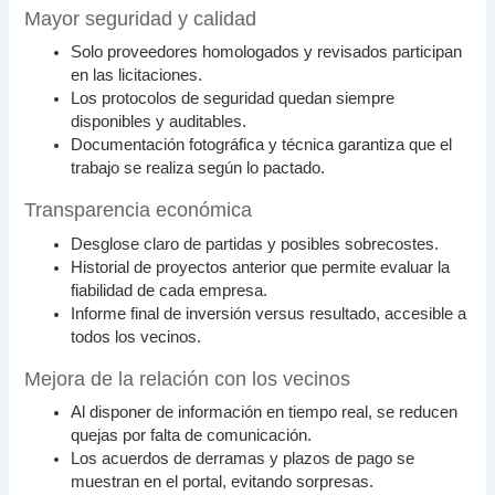
Mayor seguridad y calidad
Solo proveedores homologados y revisados participan
en las licitaciones.
Los protocolos de seguridad quedan siempre
disponibles y auditables.
Documentación fotográfica y técnica garantiza que el
trabajo se realiza según lo pactado.
Transparencia económica
Desglose claro de partidas y posibles sobrecostes.
Historial de proyectos anterior que permite evaluar la
fiabilidad de cada empresa.
Informe final de inversión versus resultado, accesible a
todos los vecinos.
Mejora de la relación con los vecinos
Al disponer de información en tiempo real, se reducen
quejas por falta de comunicación.
Los acuerdos de derramas y plazos de pago se
muestran en el portal, evitando sorpresas.