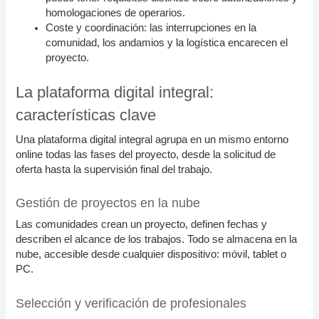
homologaciones de operarios.
Coste y coordinación: las interrupciones en la
comunidad, los andamios y la logística encarecen el
proyecto.
La plataforma digital integral:
características clave
Una plataforma digital integral agrupa en un mismo entorno
online todas las fases del proyecto, desde la solicitud de
oferta hasta la supervisión final del trabajo.
Gestión de proyectos en la nube
Las comunidades crean un proyecto, definen fechas y
describen el alcance de los trabajos. Todo se almacena en la
nube, accesible desde cualquier dispositivo: móvil, tablet o
PC.
Selección y verificación de profesionales