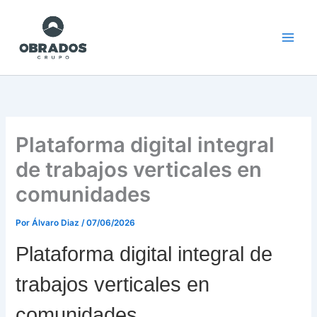
Ir
al
contenido
Plataforma digital integral
de trabajos verticales en
comunidades
Por
Álvaro Diaz
/
07/06/2026
Plataforma digital integral de
trabajos verticales en
comunidades